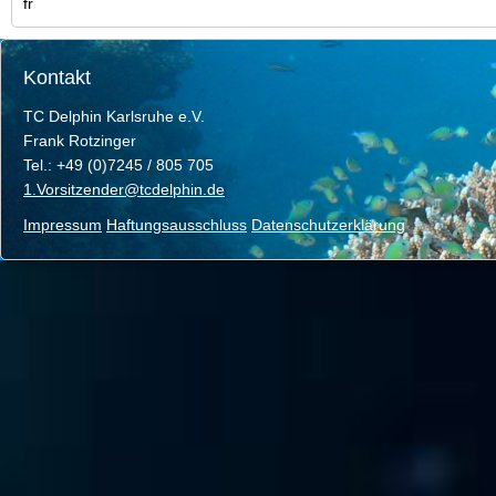
fr
Kontakt
TC Delphin Karlsruhe e.V.
Frank Rotzinger
Tel.: +49 (0)7245 / 805 705
1.Vorsitzender@tcdelphin.de
Impressum
Haftungsausschluss
Datenschutzerklärung