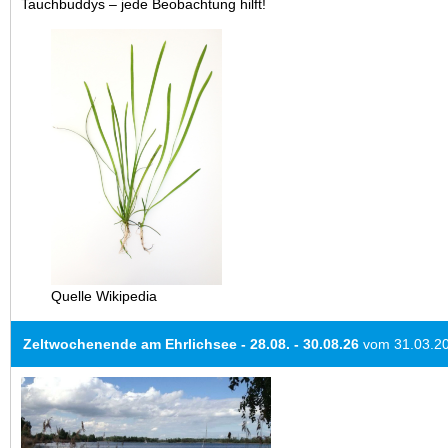
Tauchbuddys – jede Beobachtung hilft!
Quelle Wikipedia
Zeltwochenende am Ehrlichsee - 28.08. - 30.08.26
vom 31.03.2